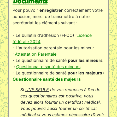
Documents
Pour pouvoir
enregistrer
correctement votre
adhésion, merci de transmettre à notre
secrétariat les éléments suivant :
- Le bulletin d'adhésion (FFCO) :
Licence
fédérale 2024
- L'autorisation parentale pour les mineur
:
Attestation Parentale
- Le questionnaire de santé
pour les mineurs
:
Questionnaire santé des mineurs
- Le questionnaire de santé
pour les majeurs :
Questionnaire santé des majeurs
Si
UNE SEULE
de vos réponses à l’un de
ces questionnaires est positive, vous
devez alors fournir un certificat médical.
Vous pouvez aussi fournir un certificat
médical si vous estimez nécessaire d’avoir