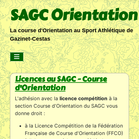
SAGC Orientation
La course d'Orientation au Sport Athlétique de
Gazinet-Cestas
Licences au SAGC - Course
d'Orientation
L'adhésion avec la
licence compétition
à la
section Course d'Orientation du SAGC vous
donne droit :
à la Licence Compétition de la Fédération
Française de Course d'Orientation (FFCO)