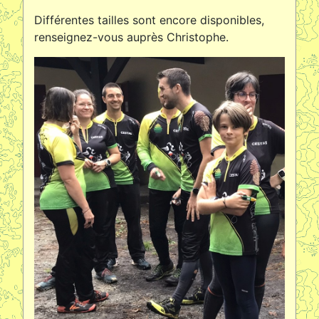
Différentes tailles sont encore disponibles,
renseignez-vous auprès Christophe.