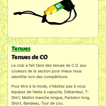
Tenues
Tenues de CO
Le club a fait faire des tenues de C.O. aux
couleurs de la section pour mieux nous
identifier lors des compétitions.
Pour être à la mode, n'hésitez pas à vous
équipez de Veste à capuche, Débardeur, T-
Shirt, Maillot manche longue, Pantalon long,
Short, Bandeau, Tour de cou.