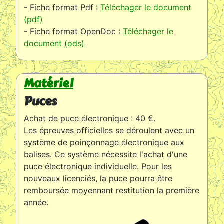
- Fiche format Pdf :
Téléchager le document
(pdf)
- Fiche format OpenDoc :
Téléchager le
document (ods)
Matériel
Puces
Achat de puce électronique : 40 €.
Les épreuves officielles se déroulent avec un
système de poinçonnage électronique aux
balises. Ce système nécessite l'achat d'une
puce électronique individuelle. Pour les
nouveaux licenciés, la puce pourra être
remboursée moyennant restitution la première
année.