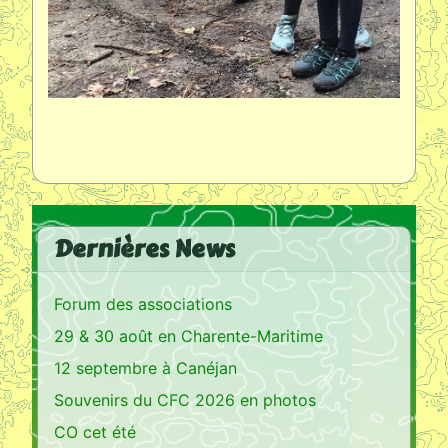
Dernières News
Forum des associations
29 & 30 août en Charente-Maritime
12 septembre à Canéjan
Souvenirs du CFC 2026 en photos
CO cet été