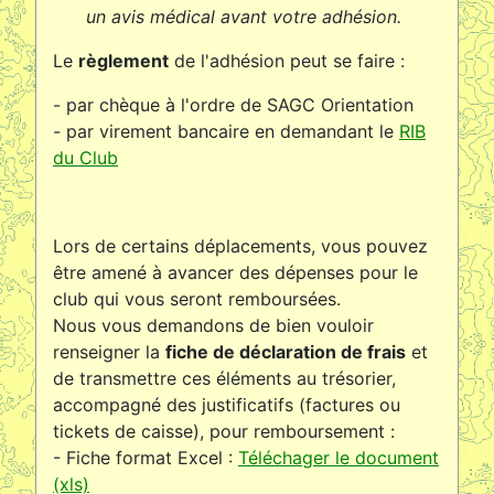
un avis médical avant votre adhésion.
Le
règlement
de l'adhésion peut se faire :
- par chèque à l'ordre de SAGC Orientation
- par virement bancaire en demandant le
RIB
du Club
Lors de certains déplacements, vous pouvez
être amené à avancer des dépenses pour le
club qui vous seront remboursées.
Nous vous demandons de bien vouloir
renseigner la
fiche de déclaration de frais
et
de transmettre ces éléments au trésorier,
accompagné des justificatifs (factures ou
tickets de caisse), pour remboursement :
- Fiche format Excel :
Téléchager le document
(xls)