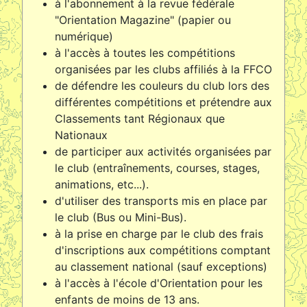
à l'abonnement à la revue fédérale
"Orientation Magazine" (papier ou
numérique)
à l'accès à toutes les compétitions
organisées par les clubs affiliés à la FFCO
de défendre les couleurs du club lors des
différentes compétitions et prétendre aux
Classements tant Régionaux que
Nationaux
de participer aux activités organisées par
le club (entraînements, courses, stages,
animations, etc...).
d'utiliser des transports mis en place par
le club (Bus ou Mini-Bus).
à la prise en charge par le club des frais
d'inscriptions aux compétitions comptant
au classement national (sauf exceptions)
à l'accès à l'école d'Orientation pour les
enfants de moins de 13 ans.