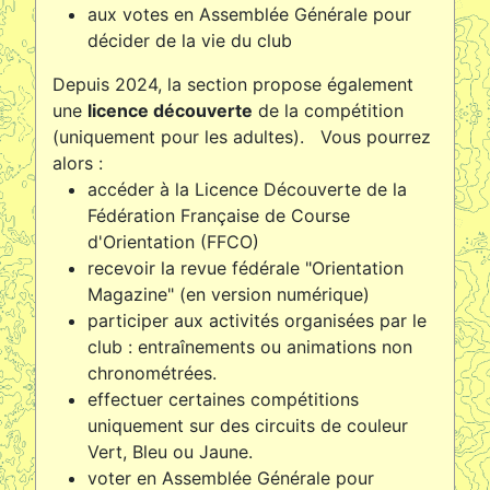
aux votes en Assemblée Générale pour
décider de la vie du club
Depuis 2024, la section propose également
une
licence découverte
de la compétition
(uniquement pour les adultes).
Vous pourrez
alors
:
accéder à la Licence Découverte de la
Fédération Française de Course
d'Orientation (FFCO)
recevoir la revue fédérale "Orientation
Magazine" (en version numérique)
participer aux activités organisées par le
club : entraînements ou animations non
chronométrées.
effectuer certaines compétitions
uniquement sur des circuits de couleur
Vert, Bleu ou Jaune.
voter en Assemblée Générale pour