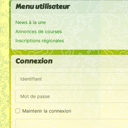
Menu utilisateur
News à la une
Annonces de courses
Inscriptions régionales
Connexion
Identifiant
Mot de passe
Maintenir la connexion