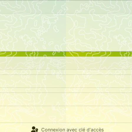
Connexion avec clé d'accès