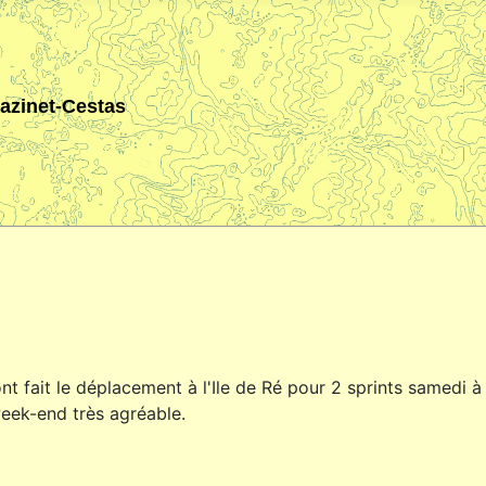
Gazinet-Cestas
fait le déplacement à l'Ile de Ré pour 2 sprints samedi 
week-end très agréable.