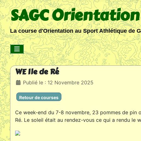
SAGC Orientation
La course d'Orientation au Sport Athlétique de 
WE Ile de Ré
Détails
Publié le : 12 Novembre 2025
Retour de courses
Ce week-end du 7-8 novembre, 23 pommes de pin ont 
Ré. Le soleil était au rendez-vous ce qui a rendu le 