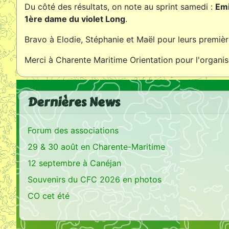
Du côté des résultats, on note au sprint samedi :
Emi
1ère dame du violet Long
.
Bravo à Elodie, Stéphanie et Maël pour leurs première
Merci à Charente Maritime Orientation pour l'organis
Dernières News
Forum des associations
29 & 30 août en Charente-Maritime
12 septembre à Canéjan
Souvenirs du CFC 2026 en photos
CO cet été