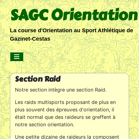
SAGC Orientation
La course d'Orientation au Sport Athlétique de
Gazinet-Cestas
Section Raid
Notre section intègre une section Raid.
Les raids multisports proposant de plus en
plus souvent des épreuves d'orientation, il
était normal que des raideurs se greffent à
notre section orientation.
Une petite dizaine de raideurs la composent