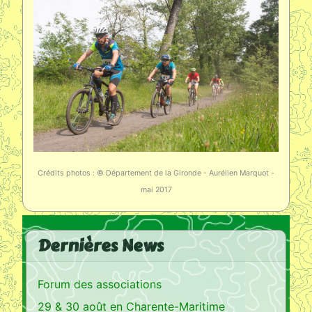
Crédits photos : © Département de la Gironde - Aurélien Marquot -
mai 2017
Dernières News
Forum des associations
29 & 30 août en Charente-Maritime