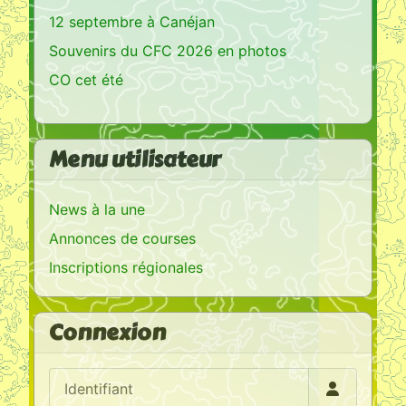
12 septembre à Canéjan
Souvenirs du CFC 2026 en photos
CO cet été
Menu utilisateur
News à la une
Annonces de courses
Inscriptions régionales
Connexion
Identifiant