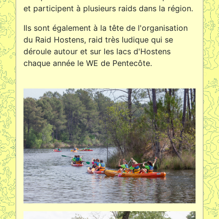
et participent à plusieurs raids dans la région.
Ils sont également à la tête de l'organisation
du Raid Hostens, raid très ludique qui se
déroule autour et sur les lacs d'Hostens
chaque année le WE de Pentecôte.