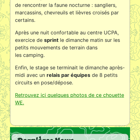
de rencontrer la faune nocturne : sangliers,
marcassins, chevreuils et lièvres croisés par
certains.
Après une nuit confortable au centre UCPA,
exercice de
sprint
le dimanche matin sur les
petits mouvements de terrain dans
les camping.
Enfin, le stage se terminait le dimanche après-
midi avec un
relais par équipes
de 8 petits
circuits en pose/dépose.
Retrouvez ici quelques photos de ce chouette
WE.