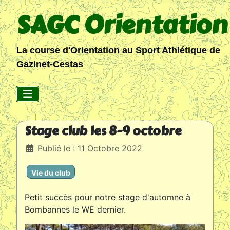
SAGC Orientation
La course d'Orientation au Sport Athlétique de
Gazinet-Cestas
Stage club les 8-9 octobre
Détails
Publié le : 11 Octobre 2022
Vie du club
Petit succès pour notre stage d'automne à
Bombannes le WE dernier.