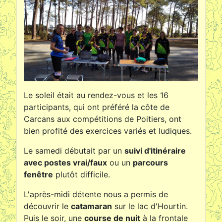
Le soleil était au rendez-vous et les 16
participants, qui ont préféré la côte de
Carcans aux compétitions de Poitiers, ont
bien profité des exercices variés et ludiques.
Le samedi débutait par un
suivi d'itinéraire
avec postes vrai/faux
ou un
parcours
fenêtre
plutôt difficile.
L'après-midi détente nous a permis de
découvrir le
catamaran
sur le lac d'Hourtin.
Puis le soir, une
course de nuit
à la frontale