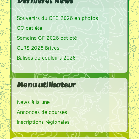
Dernières News
Souvenirs du CFC 2026 en photos
CO cet été
Semaine CF-2026 cet été
CLRS 2026 Brives
Balises de couleurs 2026
Menu utilisateur
News à la une
Annonces de courses
Inscriptions régionales