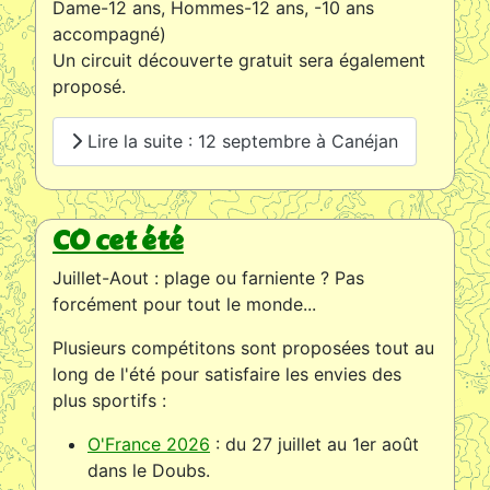
Dame-12 ans, Hommes-12 ans, -10 ans
accompagné)
Un circuit découverte gratuit sera également
proposé.
Lire la suite : 12 septembre à Canéjan
CO cet été
Juillet-Aout : plage ou farniente ? Pas
forcément pour tout le monde...
Plusieurs compétitons sont proposées tout au
long de l'été pour satisfaire les envies des
plus sportifs :
O'France 2026
: du 27 juillet au 1er août
dans le Doubs.