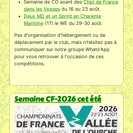
Semaine de CO avant des
Chpt de France
dans les Vosges
du 16 au 23 août.
Deux MD et un Sprint en Charente
Maritime
(17) le WE du 29-30 août.
Pas d'organisation d'hébergement ou de
déplacement par le club, mais n'hésitez pas à
communiquer sur notre groupe Whats'App
pour vous retrouver à l'occasion de ces
compétitions.
Semaine CF-2026 cet été