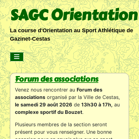
SAGC Orientation
La course d'Orientation au Sport Athlétique de
Gazinet-Cestas
Forum des associations
Venez nous rencontrer au
Forum des
associations
organisé
par la Ville de Cestas
,
le samedi 29 août 2026
de
13h30 à 17h,
au
complexe sportif du Bouzet
.
Plusieurs membres de la section seront
présent pour vous renseigner. Une bonne