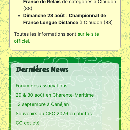
France de Relais
de catégories à Claudon
(88)
Dimanche 23 août
:
Championnat de
France Longue Distance
à Claudon (88)
Toutes les informations sont
sur le site
officiel
.
Dernières News
Forum des associations
29 & 30 août en Charente-Maritime
12 septembre à Canéjan
Souvenirs du CFC 2026 en photos
CO cet été