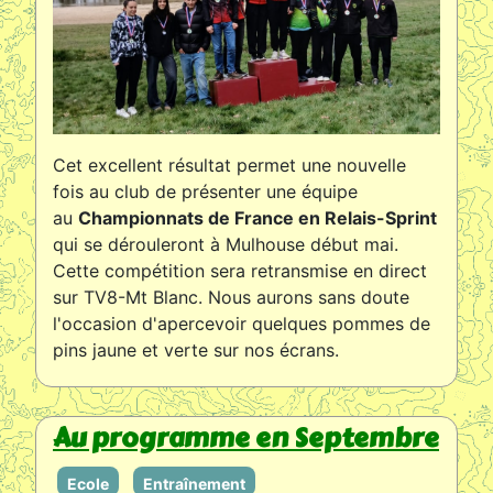
Cet excellent résultat permet une nouvelle
fois au club de présenter une équipe
au
Championnats de France en Relais-Sprint
qui se dérouleront à Mulhouse début mai.
Cette compétition sera retransmise en direct
sur TV8-Mt Blanc. Nous aurons sans doute
l'occasion d'apercevoir quelques pommes de
pins jaune et verte sur nos écrans.
Au programme en Septembre
Ecole
Entraînement