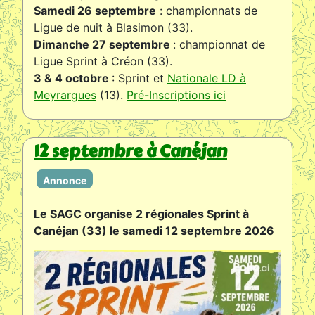
Samedi 26 septembre
: championnats de
Ligue de nuit à Blasimon (33).
Dimanche 27 septembre
: championnat de
Ligue Sprint à Créon (33).
3 & 4 octobre
: Sprint et
Nationale LD à
Meyrargues
(13).
Pré-Inscriptions ici
12 septembre à Canéjan
Annonce
Le SAGC organise 2 régionales Sprint à
Canéjan (33) le samedi 12 septembre 2026