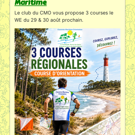
Maritime
Le club du CMO vous propose 3 courses le
WE du 29 & 30 août prochain.