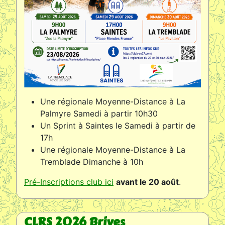
Une régionale Moyenne-Distance à La
Palmyre Samedi à partir 10h30
Un Sprint à Saintes le Samedi à partir de
17h
Une régionale Moyenne-Distance à La
Tremblade Dimanche à 10h
Pré-Inscriptions club ici
avant le 20 août
.
CLRS 2026 Brives