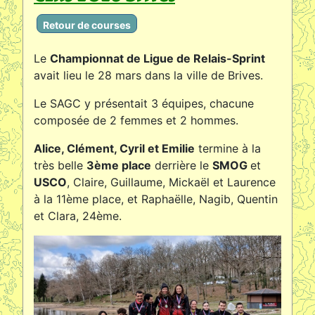
Retour de courses
Le
Championnat de Ligue de Relais-Sprint
avait lieu le 28 mars dans la ville de Brives.
Le SAGC y présentait 3 équipes, chacune
composée de 2 femmes et 2 hommes.
Alice, Clément, Cyril et Emilie
termine à la
très belle
3ème place
derrière le
SMOG
et
USCO
, Claire, Guillaume, Mickaël et Laurence
à la 11ème place, et Raphaëlle, Nagib, Quentin
et Clara, 24ème.